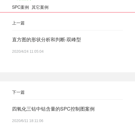
SPC案例
其它案例
上一篇
直方图的形状分析和判断-双峰型
2020/4/24 11:05:04
下一篇
四氧化三钴中钴含量的SPC控制图案例
2020/6/11 18:11:06