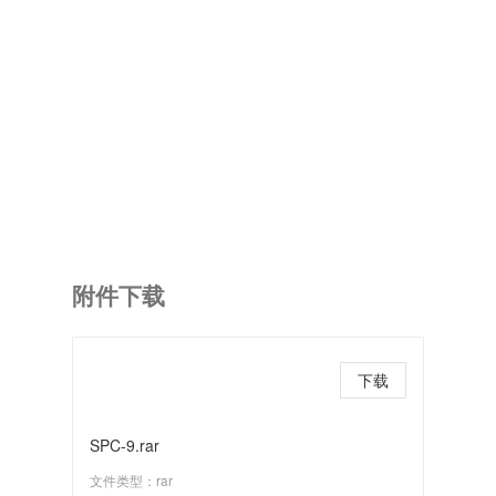
附件下载
下载
SPC-9.rar
文件类型：rar