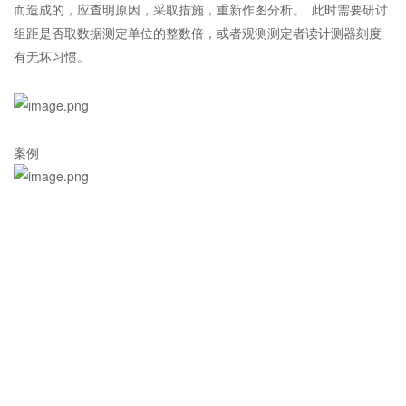
而造成的，应查明原因，采取措施，重新作图分析。 此时需要研讨
组距是否取数据测定单位的整数倍，或者观测测定者读计测器刻度
有无坏习惯。
案例