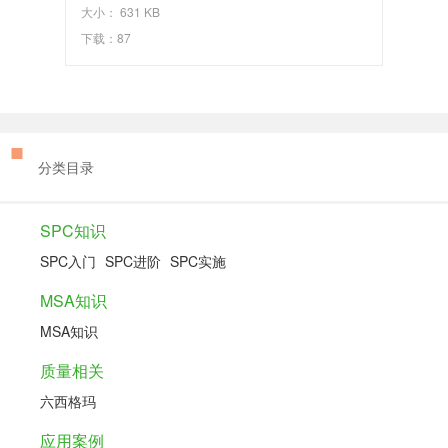
大小： 631 KB
下载：87
分类目录
SPC知识
SPC入门
SPC进阶
SPC实施
MSA知识
MSA知识
质量相关
六西格玛
应用案例