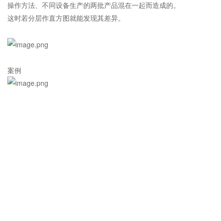
操作方法、不同设备生产的两批产品混在一起而造成的。
这时若分层作直方图就能发现其差异。
案例