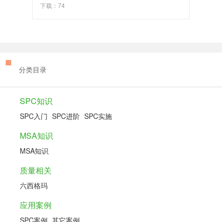
下载：74
分类目录
SPC知识
SPC入门
SPC进阶
SPC实施
MSA知识
MSA知识
质量相关
六西格玛
应用案例
SPC案例
其它案例