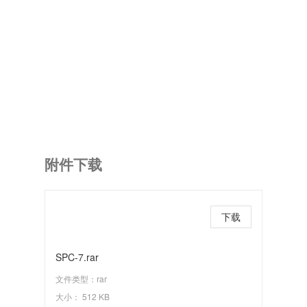
附件下载
下载
SPC-7.rar
文件类型：rar
大小： 512 KB