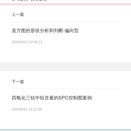
上一篇
直方图的形状分析和判断-偏向型
2020/4/24 10:58:21
下一篇
四氧化三钴中钴含量的SPC控制图案例
2020/6/11 18:11:06