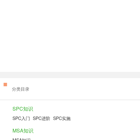
分类目录
SPC知识
SPC入门
SPC进阶
SPC实施
MSA知识