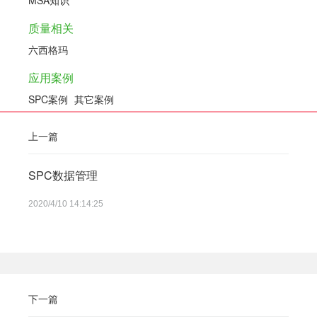
MSA知识
质量相关
六西格玛
应用案例
SPC案例
其它案例
上一篇
SPC数据管理
2020/4/10 14:14:25
下一篇