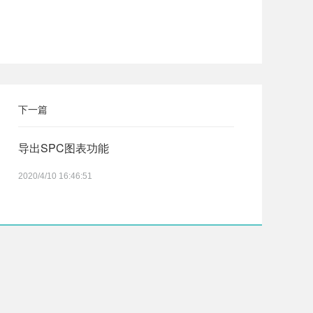
下一篇
导出SPC图表功能
2020/4/10 16:46:51