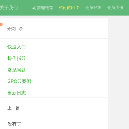
关于我们
如何使用
会员登录
会员注册
清理缓存
分类目录
快速入门
操作指导
常见问题
SPC云案例
更新日志
上一篇
没有了